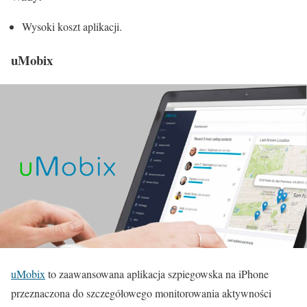
Wysoki koszt aplikacji.
uMobix
uMobix
to zaawansowana aplikacja szpiegowska na iPhone
przeznaczona do szczegółowego monitorowania aktywności