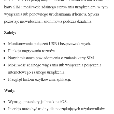
karty SIM i możliwość zdalnego sterowania urządzeniem, w tym
wyłączania lub ponownego uruchamiania iPhone’a. Spyera
pozostaje niewidoczna i anonimowa podczas działania.
Zalety:
Monitorowanie połączeń USB i bezprzewodowych.
Funkcja nagrywania rozmów.
Natychmiastowe powiadomienia o zmianie karty SIM.
Możliwość zdalnego włączania lub wyłączania połączenia
internetowego i samego urządzenia.
Przegląd historii użytkowania aplikacji.
Wady:
Wymaga procedury jailbreak na iOS.
Interfejs może być trudny dla początkujących użytkowników.