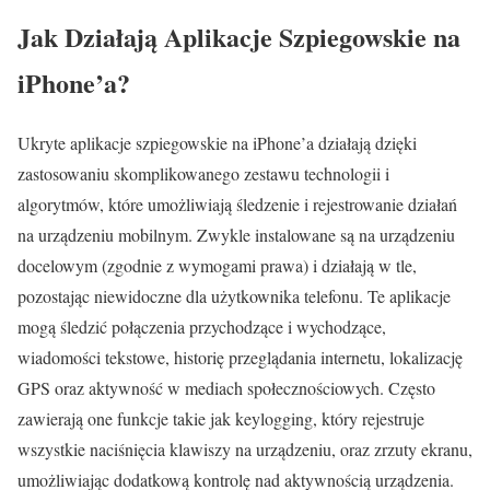
Jak Działają Aplikacje Szpiegowskie na
iPhone’a?
Ukryte aplikacje szpiegowskie na iPhone’a działają dzięki
zastosowaniu skomplikowanego zestawu technologii i
algorytmów, które umożliwiają śledzenie i rejestrowanie działań
na urządzeniu mobilnym. Zwykle instalowane są na urządzeniu
docelowym (zgodnie z wymogami prawa) i działają w tle,
pozostając niewidoczne dla użytkownika telefonu. Te aplikacje
mogą śledzić połączenia przychodzące i wychodzące,
wiadomości tekstowe, historię przeglądania internetu, lokalizację
GPS oraz aktywność w mediach społecznościowych. Często
zawierają one funkcje takie jak keylogging, który rejestruje
wszystkie naciśnięcia klawiszy na urządzeniu, oraz zrzuty ekranu,
umożliwiając dodatkową kontrolę nad aktywnością urządzenia.