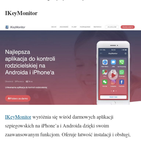
IKeyMonitor
IKeyMonitor
wyróżnia się wśród darmowych aplikacji
szpiegowskich na iPhone’a i Androida dzięki swoim
zaawansowanym funkcjom. Oferuje łatwość instalacji i obsługi,