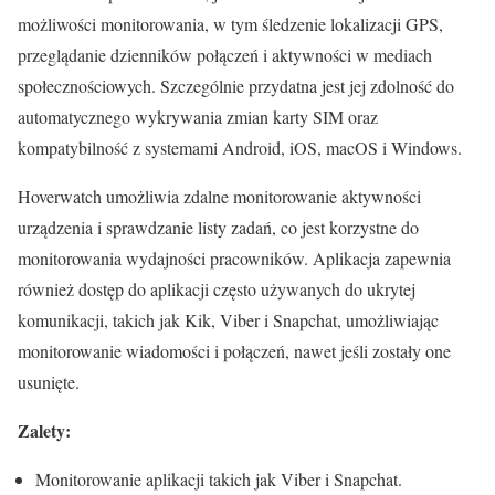
możliwości monitorowania, w tym śledzenie lokalizacji GPS,
przeglądanie dzienników połączeń i aktywności w mediach
społecznościowych. Szczególnie przydatna jest jej zdolność do
automatycznego wykrywania zmian karty SIM oraz
kompatybilność z systemami Android, iOS, macOS i Windows.
Hoverwatch umożliwia zdalne monitorowanie aktywności
urządzenia i sprawdzanie listy zadań, co jest korzystne do
monitorowania wydajności pracowników. Aplikacja zapewnia
również dostęp do aplikacji często używanych do ukrytej
komunikacji, takich jak Kik, Viber i Snapchat, umożliwiając
monitorowanie wiadomości i połączeń, nawet jeśli zostały one
usunięte.
Zalety:
Monitorowanie aplikacji takich jak Viber i Snapchat.