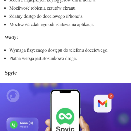
Możliwość robienia zrzutów ekranu.
Zdalny dostęp do docelowego iPhone’a.
Możliwość zdalnego odinstalowania aplikacji.
Wady:
Wymaga fizycznego dostępu do telefonu docelowego.
Płatna wersja jest stosunkowo droga.
Spyic