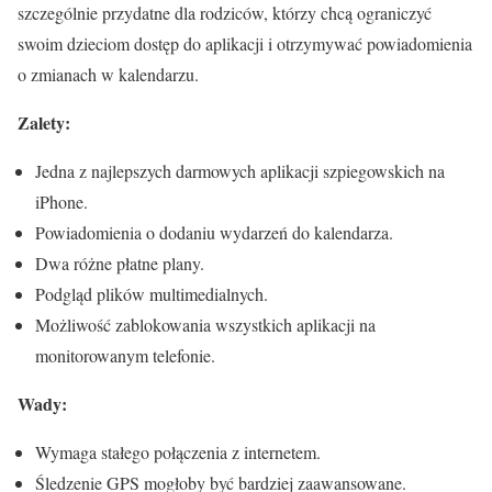
szczególnie przydatne dla rodziców, którzy chcą ograniczyć
swoim dzieciom dostęp do aplikacji i otrzymywać powiadomienia
o zmianach w kalendarzu.
Zalety:
Jedna z najlepszych darmowych aplikacji szpiegowskich na
iPhone.
Powiadomienia o dodaniu wydarzeń do kalendarza.
Dwa różne płatne plany.
Podgląd plików multimedialnych.
Możliwość zablokowania wszystkich aplikacji na
monitorowanym telefonie.
Wady:
Wymaga stałego połączenia z internetem.
Śledzenie GPS mogłoby być bardziej zaawansowane.