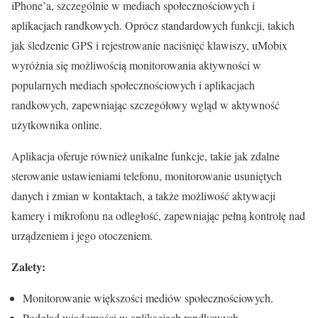
iPhone’a, szczególnie w mediach społecznościowych i
aplikacjach randkowych. Oprócz standardowych funkcji, takich
jak śledzenie GPS i rejestrowanie naciśnięć klawiszy, uMobix
wyróżnia się możliwością monitorowania aktywności w
popularnych mediach społecznościowych i aplikacjach
randkowych, zapewniając szczegółowy wgląd w aktywność
użytkownika online.
Aplikacja oferuje również unikalne funkcje, takie jak zdalne
sterowanie ustawieniami telefonu, monitorowanie usuniętych
danych i zmian w kontaktach, a także możliwość aktywacji
kamery i mikrofonu na odległość, zapewniając pełną kontrolę nad
urządzeniem i jego otoczeniem.
Zalety:
Monitorowanie większości mediów społecznościowych.
Podgląd wiadomości w aplikacjach randkowych.