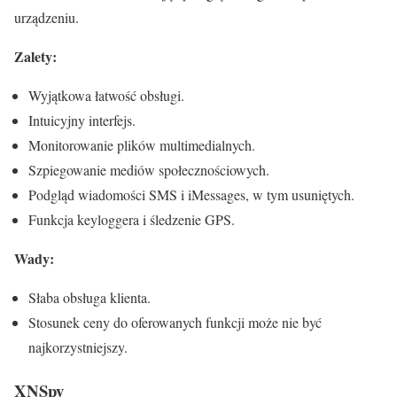
urządzeniu.
Zalety:
Wyjątkowa łatwość obsługi.
Intuicyjny interfejs.
Monitorowanie plików multimedialnych.
Szpiegowanie mediów społecznościowych.
Podgląd wiadomości SMS i iMessages, w tym usuniętych.
Funkcja keyloggera i śledzenie GPS.
Wady:
Słaba obsługa klienta.
Stosunek ceny do oferowanych funkcji może nie być
najkorzystniejszy.
XNSpy