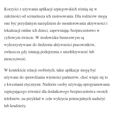
Korzyści z używania aplikacji szpiegowskich różnią się w
zależności od scenariusza ich zastosowania. Dla rodziców mogą
one być przydatnym narzędziem do monitorowania aktywności i
lokalizacji online ich dzieci, zapewniając bezpieczeństwo w
cyfrowym świecie. W środowisku biznesowym są
wykorzystywane do śledzenia aktywności pracowników,
zwłaszcza gdy istnieją podejrzenia o nieefektywność lub
nieuczciwość.
W kontekście relacji osobistych, takie aplikacje mogą być
używane do sprawdzania wierności partnerów, choć wiąże się to
z kwestiami etycznymi. Niektóre osoby używają oprogramowania
szpiegującego również dla dodatkowego bezpieczeństwa swoich
telefonów, na przykład w celu wykrycia potencjalnych nadużyć
lub kradzieży.