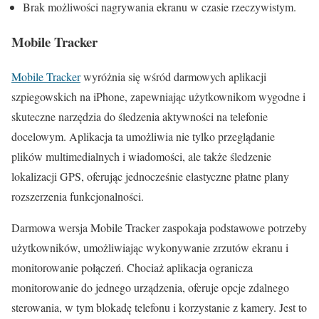
Brak możliwości nagrywania ekranu w czasie rzeczywistym.
Mobile Tracker
Mobile Tracker
wyróżnia się wśród darmowych aplikacji
szpiegowskich na iPhone, zapewniając użytkownikom wygodne i
skuteczne narzędzia do śledzenia aktywności na telefonie
docelowym. Aplikacja ta umożliwia nie tylko przeglądanie
plików multimedialnych i wiadomości, ale także śledzenie
lokalizacji GPS, oferując jednocześnie elastyczne płatne plany
rozszerzenia funkcjonalności.
Darmowa wersja Mobile Tracker zaspokaja podstawowe potrzeby
użytkowników, umożliwiając wykonywanie zrzutów ekranu i
monitorowanie połączeń. Chociaż aplikacja ogranicza
monitorowanie do jednego urządzenia, oferuje opcje zdalnego
sterowania, w tym blokadę telefonu i korzystanie z kamery. Jest to