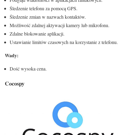
Śledzenie telefonu za pomocą GPS.
Śledzenie zmian w nazwach kontaktów.
Możliwość zdalnej aktywacji kamery lub mikrofonu.
Zdalne blokowanie aplikacji.
Ustawianie limitów czasowych na korzystanie z telefonu.
Wady:
Dość wysoka cena.
Cocospy