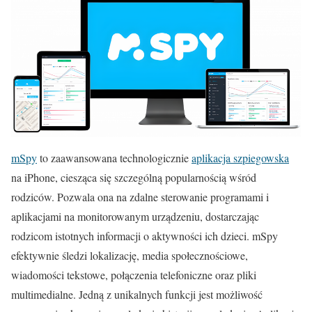
mSpy
to zaawansowana technologicznie
aplikacja szpiegowska
na iPhone, ciesząca się szczególną popularnością wśród
rodziców. Pozwala ona na zdalne sterowanie programami i
aplikacjami na monitorowanym urządzeniu, dostarczając
rodzicom istotnych informacji o aktywności ich dzieci. mSpy
efektywnie śledzi lokalizację, media społecznościowe,
wiadomości tekstowe, połączenia telefoniczne oraz pliki
multimedialne. Jedną z unikalnych funkcji jest możliwość