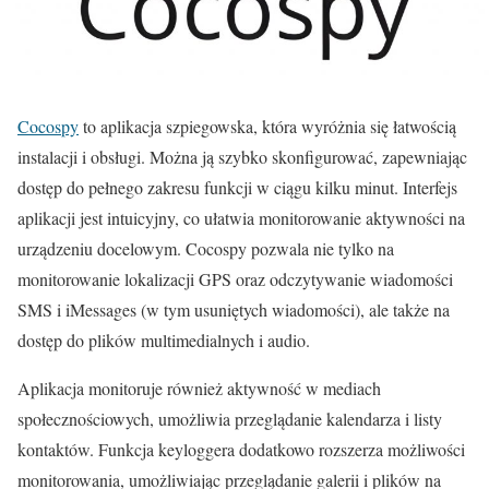
Cocospy
to aplikacja szpiegowska, która wyróżnia się łatwością
instalacji i obsługi. Można ją szybko skonfigurować, zapewniając
dostęp do pełnego zakresu funkcji w ciągu kilku minut. Interfejs
aplikacji jest intuicyjny, co ułatwia monitorowanie aktywności na
urządzeniu docelowym. Cocospy pozwala nie tylko na
monitorowanie lokalizacji GPS oraz odczytywanie wiadomości
SMS i iMessages (w tym usuniętych wiadomości), ale także na
dostęp do plików multimedialnych i audio.
Aplikacja monitoruje również aktywność w mediach
społecznościowych, umożliwia przeglądanie kalendarza i listy
kontaktów. Funkcja keyloggera dodatkowo rozszerza możliwości
monitorowania, umożliwiając przeglądanie galerii i plików na