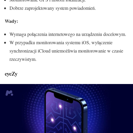
Dobrze zaprojektowany system powiadomień.
Wady:
Wymaga połączenia internetowego na urządzeniu docelowym.
W przypadku monitorowania systemu iOS, wyłączenie
synchronizacji iCloud uniemożliwia monitorowanie w czasie
rzeczywistym.
eyeZy