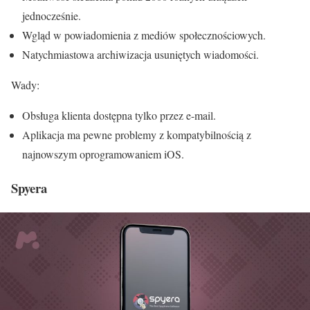
jednocześnie.
Wgląd w powiadomienia z mediów społecznościowych.
Natychmiastowa archiwizacja usuniętych wiadomości.
Wady:
Obsługa klienta dostępna tylko przez e-mail.
Aplikacja ma pewne problemy z kompatybilnością z
najnowszym oprogramowaniem iOS.
Spyera