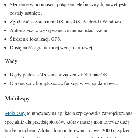
Śledzenie wiadomości i połączeń telefonicznych, nawet jeśli
zostały usunięte.
Zgodność z systemami iOS, macOS, Android i Windows.
Automatyczne wykrywanie zmian na listach zadań.
Śledzenie lokalizacji GPS.
Dostępność ograniczonej wersji darmowej.
Wady:
Błędy podczas śledzenia urządzeń z iOS i macOS.
Ograniczone kompleksowe funkcje w wersji darmowej.
Mobilespy
Mobilespy
to innowacyjna aplikacja szpiegowska zaprojektowana
specjalnie dla przedsiębiorców, którzy muszą monitorować dużą
liczbę urządzeń. Zdolna do monitorowania nawet 2000 urządzeń