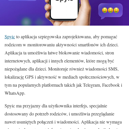
Spyic
to aplikacja szpiegowska zaprojektowana, aby pomagać
rodzicom w monitorowaniu aktywności smartfonów ich dzieci.
Aplikacja ta umożliwia łatwe blokowanie wiadomości, stron
internetowych, aplikacji i innych elementów, które mogą być
niepożądane dla dzieci. Monitoruje również wiadomości SMS,
lokalizację GPS i aktywność w mediach społecznościowych, w
tym na popularnych platformach takich jak Telegram, Facebook i
WhatsApp.
Spyic ma przyjazny dla użytkownika interfejs, specjalnie
dostosowany do potrzeb rodziców, i umożliwia przeglądanie
nawet usuniętych połączeń i wiadomości. Aplikacja nie wymaga