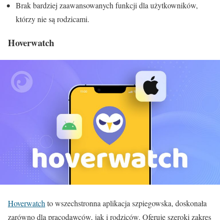
Brak bardziej zaawansowanych funkcji dla użytkowników,
którzy nie są rodzicami.
Hoverwatch
Hoverwatch
to wszechstronna aplikacja szpiegowska, doskonała
zarówno dla pracodawców, jak i rodziców. Oferuje szeroki zakres