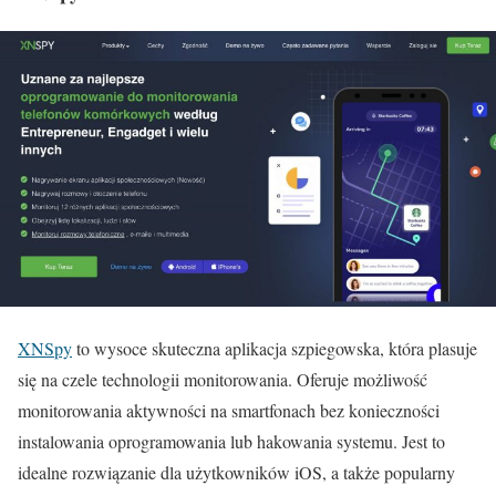
XNSpy
to wysoce skuteczna aplikacja szpiegowska, która plasuje
się na czele technologii monitorowania. Oferuje możliwość
monitorowania aktywności na smartfonach bez konieczności
instalowania oprogramowania lub hakowania systemu. Jest to
idealne rozwiązanie dla użytkowników iOS, a także popularny